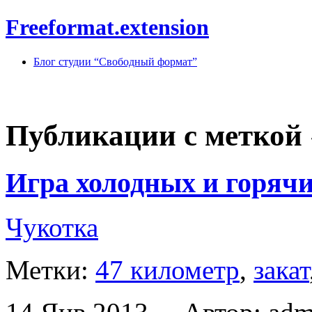
Freeformat.extension
Блог студии “Свободный формат”
Публикации с меткой 
Игра холодных и горяч
Чукотка
Метки:
47 километр
,
закат