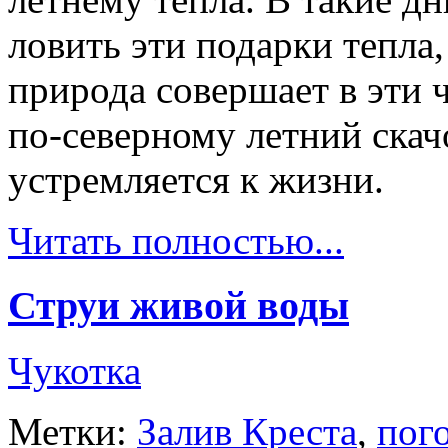
ловить эти подарки тепла,
природа совершает в эти 
по-северному летний скач
устремляется к жизни.
Читать полностью...
Струи живой воды
Чукотка
Метки:
Залив Креста
,
пог