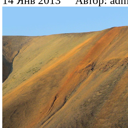
14 Янв 2013 Автор: adm