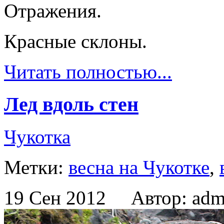
Отражения.
Красные склоны.
Читать полностью...
Лед вдоль стен
Чукотка
Метки:
весна на Чукотке
,
19 Сен 2012 Автор: adm