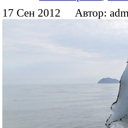
17 Сен 2012 Автор: adm