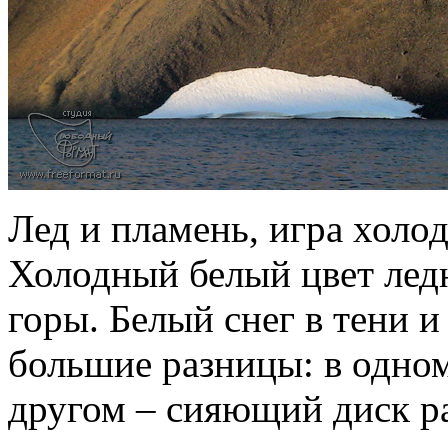
Лед и пламень, игра холо
Холодный белый цвет ледн
горы. Белый снег в тени и
большие разницы: в одном
другом – сияющий диск ра