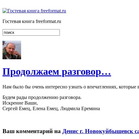
Гостевая книга freeformat.ru
Продолжаем разговор…
Нам было бы очень интересно узнать о впечатлениях, которые 
Будем рады продолжению разговора.
Искренне Ваши,
Сергей Емец, Елена Емец, Людмила Еремина
Ваш комментарий на
Денис г. Новокуйбышевск с