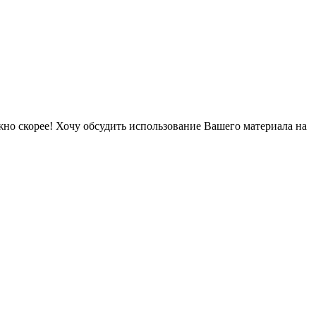
но скорее! Хочу обсудить использование Вашего материала на