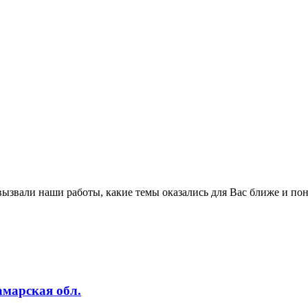
вызвали наши работы, какие темы оказались для Вас ближе и пон
амарская обл.