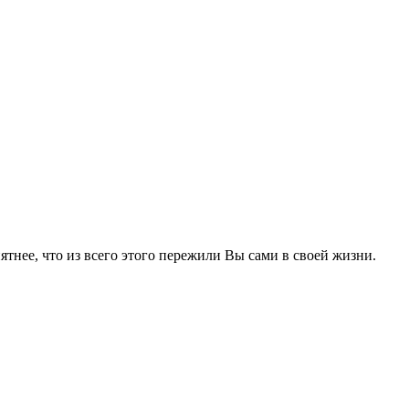
ятнее, что из всего этого пережили Вы сами в своей жизни.