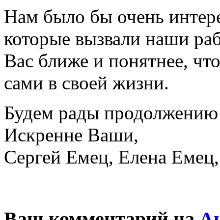
Нам было бы очень интере
которые вызвали наши раб
Вас ближе и понятнее, чт
сами в своей жизни.
Будем рады продолжению 
Искренне Ваши,
Сергей Емец, Елена Емец
Ваш комментарий на
А