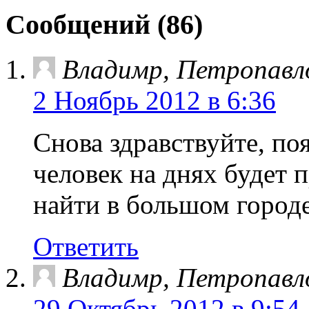
Сообщений (86)
Владимр, Петропавл
2 Ноябрь 2012 в 6:36
Снова здравствуйте, по
человек на днях будет 
найти в большом городе
Ответить
Владимр, Петропавл
29 Октябрь 2012 в 9:54