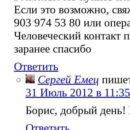
Если это возможно, свя
903 974 53 80 или опер
Человеческий контакт п
заранее спасибо
Ответить
Сергей Емец
пише
31 Июль 2012 в 11:3
Борис, добрый день!
Ответить