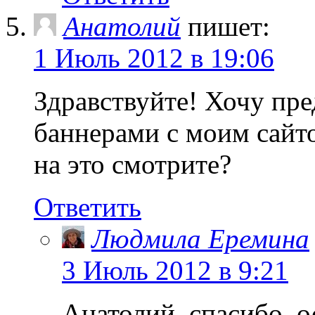
Анатолий
пишет:
1 Июль 2012 в 19:06
Здравствуйте! Хочу пр
баннерами с моим сайт
на это смотрите?
Ответить
Людмила Еремина
3 Июль 2012 в 9:21
Анатолий, спасибо, о