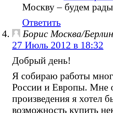
Москву – будем рады
Ответить
Борис Москва/Берли
27 Июль 2012 в 18:32
Добрый день!
Я собираю работы мног
России и Европы. Мне 
произведения я хотел б
возможность купить не