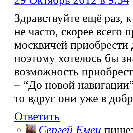
Здравствуйте ещё раз, 
не часто, скорее всего
москвичей приобрести д
поэтому хотелось бы зн
возможность приобрест
– “До новой навигации”
то вдруг они уже в добр
Ответить
Сергей Емец
пише