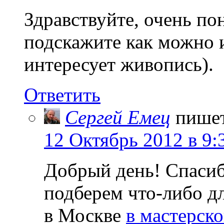
Здравствуйте, очень по
подскажите как можно 
интересует живопись).
Ответить
Сергей Емец
пише
12 Октябрь 2012 в 9:
Добрый день! Спасибо
подберем что-либо дл
в Москве
в мастерск