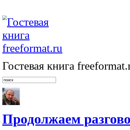
Гостевая книга freeformat.
Продолжаем разгов