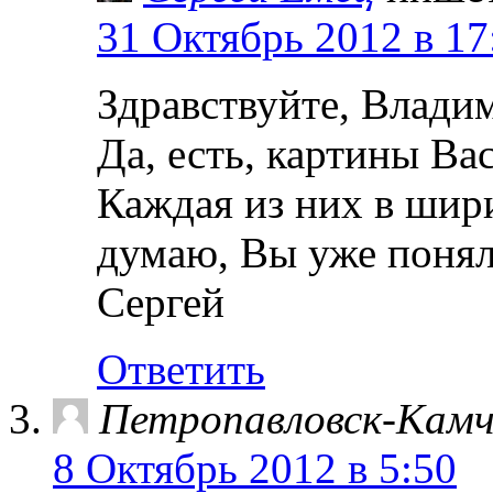
31 Октябрь 2012 в 17
Здравствуйте, Влади
Да, есть, картины Ва
Каждая из них в шири
думаю, Вы уже понял
Сергей
Ответить
Петропавловск-Кам
8 Октябрь 2012 в 5:50