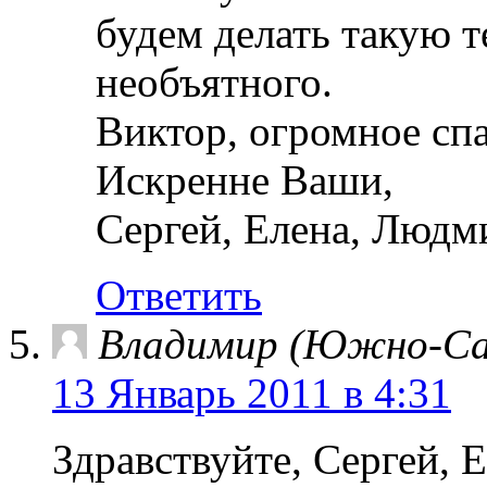
будем делать такую т
необъятного.
Виктор, огромное сп
Искренне Ваши,
Сергей, Елена, Людм
Ответить
Владимир (Южно-Са
13 Январь 2011 в 4:31
Здравствуйте, Сергей, 