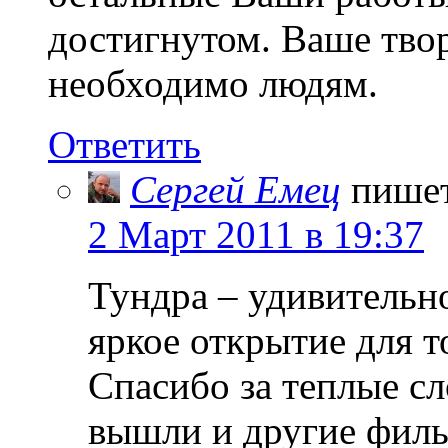
достигнутом. Ваше тво
необходимо людям.
Ответить
Сергей Емец
пише
2 Март 2011 в 19:37
Тундра – удивительно
яркое открытие для то
Спасибо за теплые сл
вышли и другие фил