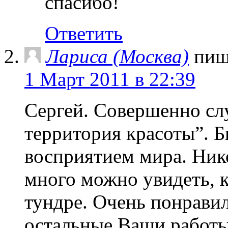
спасибо!
Ответить
Лариса (Москва)
пиш
1 Март 2011 в 22:39
Сергей. Совершенно сл
территория красоты”. 
восприятием мира. Нико
много можно увидеть, к
тундре. Очень понрави
остальные Ваши работы