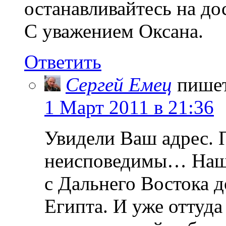
останавливайтесь на до
С уважением Оксана.
Ответить
Сергей Емец
пише
1 Март 2011 в 21:36
Увидели Ваш адрес. 
неисповедимы… Наша 
с Дальнего Востока д
Египта. И уже оттуд