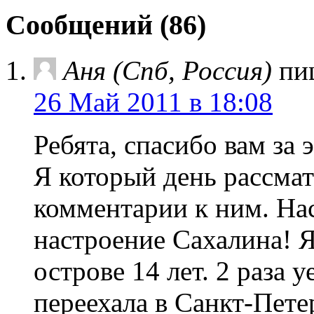
Сообщений (86)
Аня (Спб, Россия)
пи
26 Май 2011 в 18:08
Ребята, спасибо вам за
Я который день рассма
комментарии к ним. Нас
настроение Сахалина! 
острове 14 лет. 2 раза 
переехала в Санкт-Петер