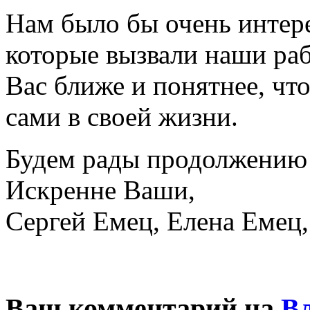
Нам было бы очень интере
которые вызвали наши раб
Вас ближе и понятнее, чт
сами в своей жизни.
Будем рады продолжению 
Искренне Ваши,
Сергей Емец, Елена Емец
Ваш комментарий на
В