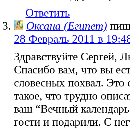
Ответить
Оксана (Египет)
пиш
28 Февраль 2011 в 19:4
Здравствуйте Сергей, Л
Спасибо вам, что вы ес
словесных похвал. Это с
такое, что трудно опис
ваш “Вечный календарь
гости и подарили. С нег