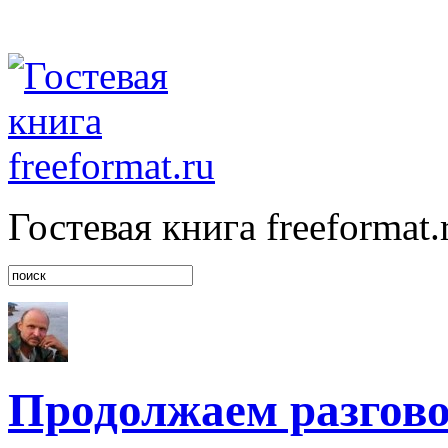
Гостевая книга freeformat.
Продолжаем разгов