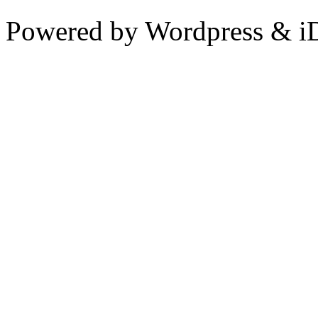
Powered by Wordpress & i