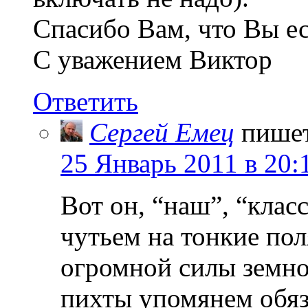
Спасибо Вам, что Вы ест
С уважением Виктор
Ответить
Сергей Емец
пише
25 Январь 2011 в 20:
Вот он, “наш”, “клас
чутьем на тонкие пол
огромной силы земной
пихты упомянем обяз