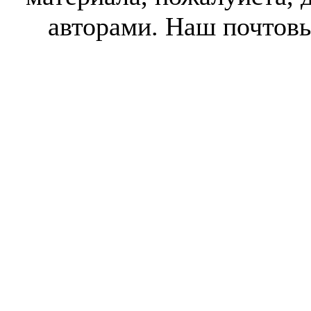
авторами. Наш почтов